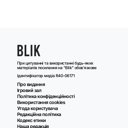
При цитуванні та використанні будь-яких
матеріалів посилання на "Blik" обов'язкове
Ідентифікатор медіа R40-06171
Про видання
Ігровий зал
Політика конфіденційності
Використання cookies
Угода користувача
Редакційна політика
Кодекс етики
Наша редакція