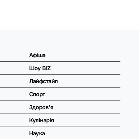
Афіша
Шоу BIZ
Лайфстайл
Спорт
Здоров'я
Кулінарія
Наука