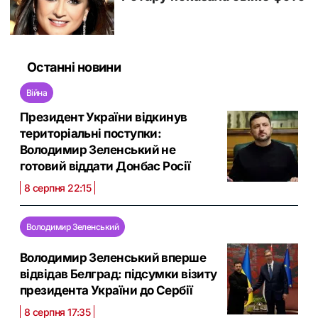
Останні новини
Війна
Президент України відкинув
територіальні поступки:
Володимир Зеленський не
готовий віддати Донбас Росії
8 серпня 22:15
Володимир Зеленський
Володимир Зеленський вперше
відвідав Белград: підсумки візиту
президента України до Сербії
8 серпня 17:35