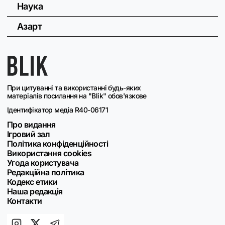
Наука
Азарт
При цитуванні та використанні будь-яких
матеріалів посилання на "Blik" обов'язкове
Ідентифікатор медіа R40-06171
Про видання
Ігровий зал
Політика конфіденційності
Використання cookies
Угода користувача
Редакційна політика
Кодекс етики
Наша редакція
Контакти