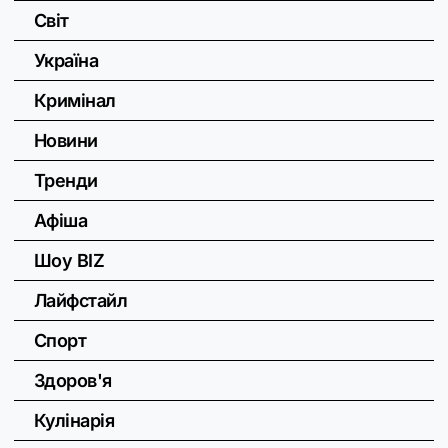
Світ
Україна
Кримінал
Новини
Тренди
Афіша
Шоу BIZ
Лайфстайл
Спорт
Здоров'я
Кулінарія