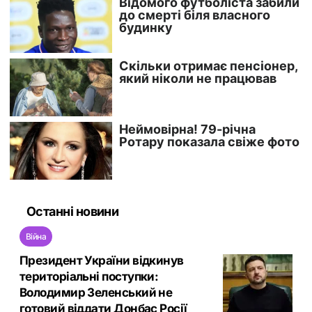
Останні новини
Війна
Президент України відкинув
територіальні поступки:
Володимир Зеленський не
готовий віддати Донбас Росії