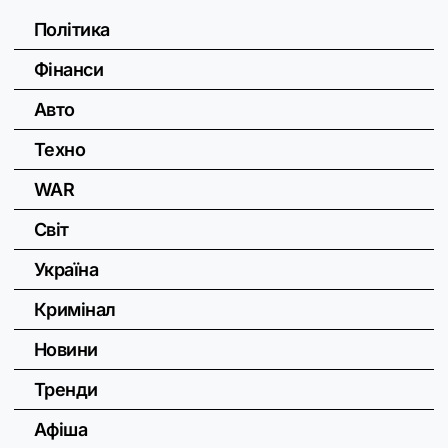
Політика
Фінанси
Авто
Техно
WAR
Світ
Україна
Кримінал
Новини
Тренди
Афіша