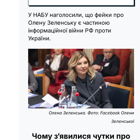
У НАБУ наголосили, що фейки про
Олену Зеленську є частиною
інформаційної війни РФ проти
України.
Олена Зеленська. Фото: Facebook Олени
Зеленської
Чому з’явилися чутки про