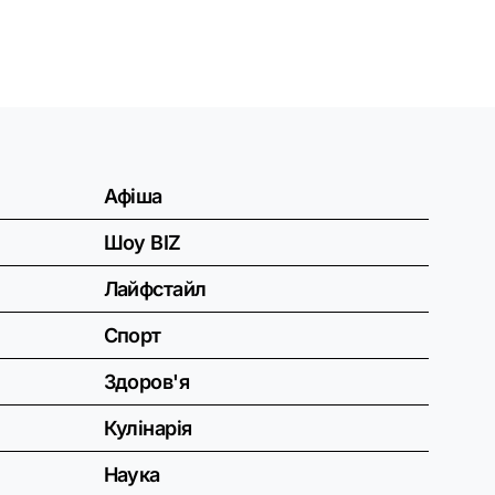
Афіша
Шоу BIZ
Лайфстайл
Спорт
Здоров'я
Кулінарія
Наука