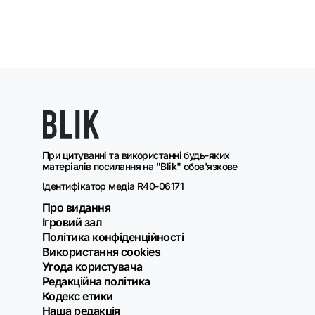
При цитуванні та використанні будь-яких
матеріалів посилання на "Blik" обов'язкове
Ідентифікатор медіа R40-06171
Про видання
Ігровий зал
Політика конфіденційності
Використання cookies
Угода користувача
Редакційна політика
Кодекс етики
Наша редакція