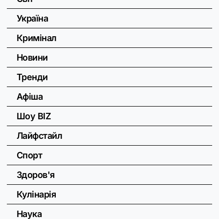
Україна
Кримінал
Новини
Тренди
Афіша
Шоу BIZ
Лайфстайл
Спорт
Здоров'я
Кулінарія
Наука