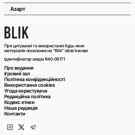
Азарт
При цитуванні та використанні будь-яких
матеріалів посилання на "Blik" обов'язкове
Ідентифікатор медіа R40-06171
Про видання
Ігровий зал
Політика конфіденційності
Використання cookies
Угода користувача
Редакційна політика
Кодекс етики
Наша редакція
Контакти