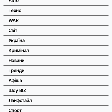
Авто
Техно
WAR
Світ
Україна
Кримінал
Новини
Тренди
Афіша
Шоу BIZ
Лайфстайл
Спорт