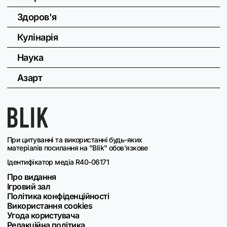
Здоров'я
Кулінарія
Наука
Азарт
При цитуванні та використанні будь-яких
матеріалів посилання на "Blik" обов'язкове
Ідентифікатор медіа R40-06171
Про видання
Ігровий зал
Політика конфіденційності
Використання cookies
Угода користувача
Редакційна політика