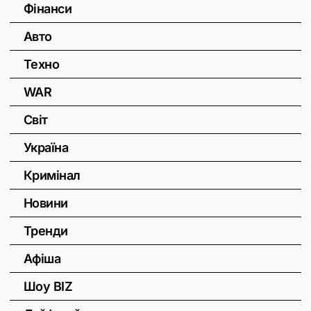
Фінанси
Авто
Техно
WAR
Світ
Україна
Кримінал
Новини
Тренди
Афіша
Шоу BIZ