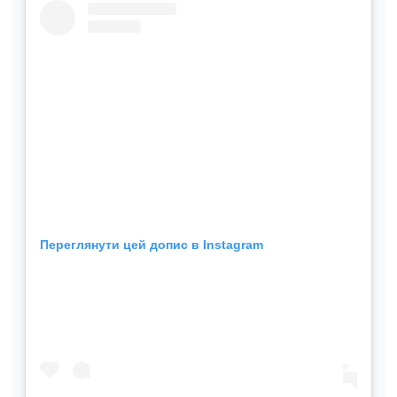
Переглянути цей допис в Instagram