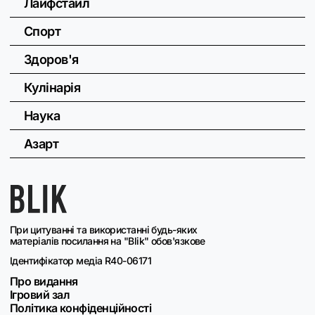
Лайфстайл
Спорт
Здоров'я
Кулінарія
Наука
Азарт
При цитуванні та використанні будь-яких
матеріалів посилання на "Blik" обов'язкове
Ідентифікатор медіа R40-06171
Про видання
Ігровий зал
Політика конфіденційності