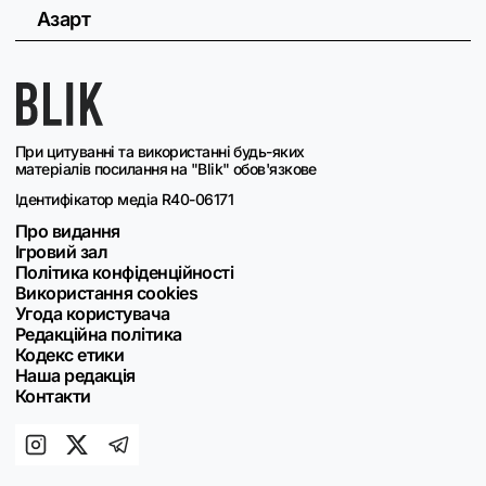
Азарт
При цитуванні та використанні будь-яких
матеріалів посилання на "Blik" обов'язкове
Ідентифікатор медіа R40-06171
Про видання
Ігровий зал
Політика конфіденційності
Використання cookies
Угода користувача
Редакційна політика
Кодекс етики
Наша редакція
Контакти