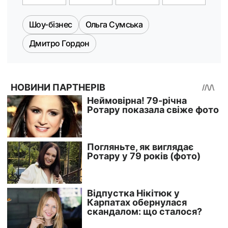
Шоу-бізнес
Ольга Сумська
Дмитро Гордон