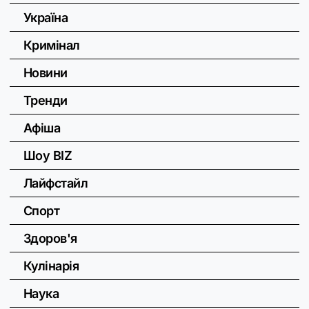
Україна
Кримінал
Новини
Тренди
Афіша
Шоу BIZ
Лайфстайл
Спорт
Здоров'я
Кулінарія
Наука