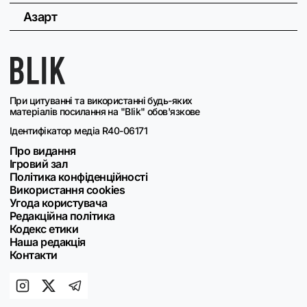
Азарт
При цитуванні та використанні будь-яких
матеріалів посилання на "Blik" обов'язкове
Ідентифікатор медіа R40-06171
Про видання
Ігровий зал
Політика конфіденційності
Використання cookies
Угода користувача
Редакційна політика
Кодекс етики
Наша редакція
Контакти