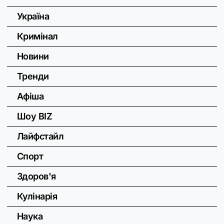
Україна
Кримінал
Новини
Тренди
Афіша
Шоу BIZ
Лайфстайл
Спорт
Здоров'я
Кулінарія
Наука