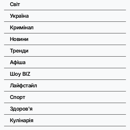
Світ
Україна
Кримінал
Новини
Тренди
Афіша
Шоу BIZ
Лайфстайл
Спорт
Здоров'я
Кулінарія