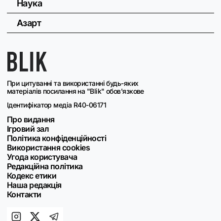
Наука
Азарт
При цитуванні та використанні будь-яких
матеріалів посилання на "Blik" обов'язкове
Ідентифікатор медіа R40-06171
Про видання
Ігровий зал
Політика конфіденційності
Використання cookies
Угода користувача
Редакційна політика
Кодекс етики
Наша редакція
Контакти