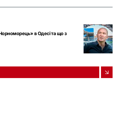
«Чорноморець» в Одесі та що з