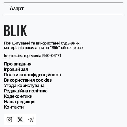
Азарт
При цитуванні та використанні будь-яких
матеріалів посилання на "Blik" обов'язкове
Ідентифікатор медіа R40-06171
Про видання
Ігровий зал
Політика конфіденційності
Використання cookies
Угода користувача
Редакційна політика
Кодекс етики
Наша редакція
Контакти