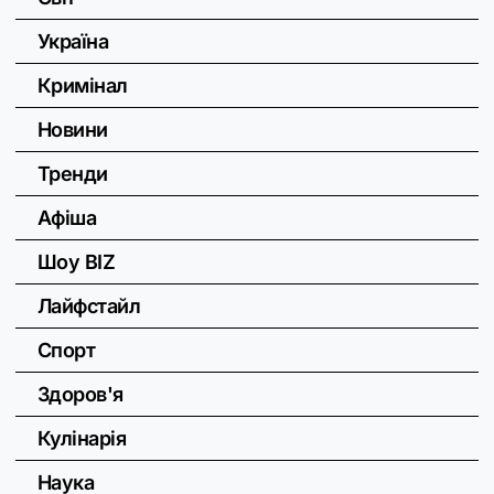
Україна
Кримінал
Новини
Тренди
Афіша
Шоу BIZ
Лайфстайл
Спорт
Здоров'я
Кулінарія
Наука