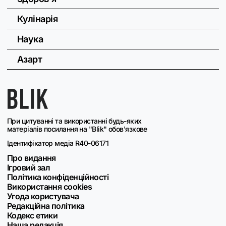
Кулінарія
Наука
Азарт
При цитуванні та використанні будь-яких
матеріалів посилання на "Blik" обов'язкове
Ідентифікатор медіа R40-06171
Про видання
Ігровий зал
Політика конфіденційності
Використання cookies
Угода користувача
Редакційна політика
Кодекс етики
Наша редакція