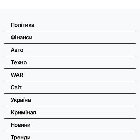
Політика
Фінанси
Авто
Техно
WAR
Світ
Україна
Кримінал
Новини
Тренди