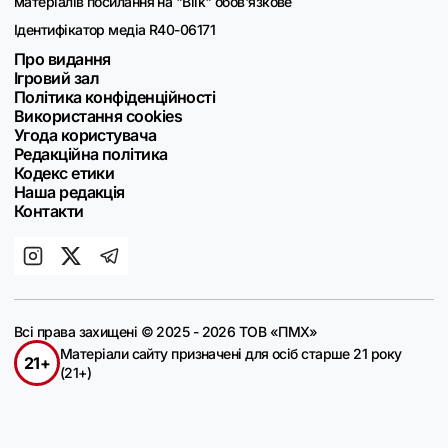
матеріалів посилання на "Blik" обов'язкове
Ідентифікатор медіа R40-06171
Про видання
Ігровий зал
Політика конфіденційності
Використання cookies
Угода користувача
Редакційна політика
Кодекс етики
Наша редакція
Контакти
Всі права захищені © 2025 - 2026 ТОВ «ПМХ»
Матеріали сайту призначені для осіб старше 21 року
21+
(21+)