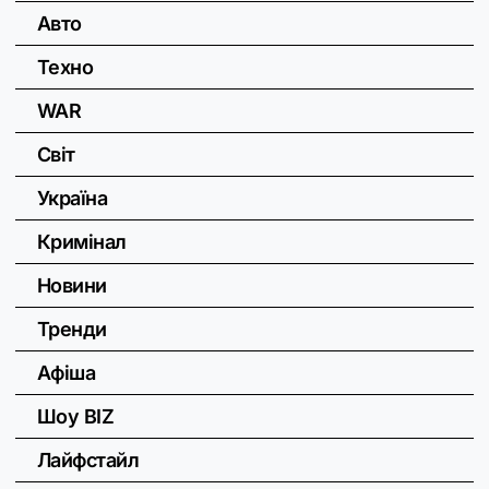
Авто
Техно
WAR
Світ
Україна
Кримінал
Новини
Тренди
Афіша
Шоу BIZ
Лайфстайл