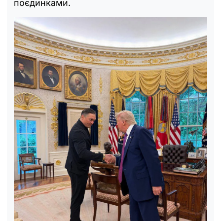
поєдинками.