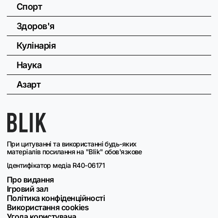
Спорт
Здоров'я
Кулінарія
Наука
Азарт
При цитуванні та використанні будь-яких
матеріалів посилання на "Blik" обов'язкове
Ідентифікатор медіа R40-06171
Про видання
Ігровий зал
Політика конфіденційності
Використання cookies
Угода користувача