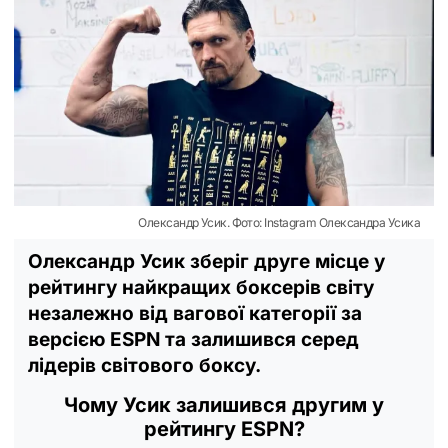
Олександр Усик. Фото: Instagram Олександра Усика
Олександр Усик зберіг друге місце у
рейтингу найкращих боксерів світу
незалежно від вагової категорії за
версією ESPN та залишився серед
лідерів світового боксу.
Чому Усик залишився другим у
рейтингу ESPN?