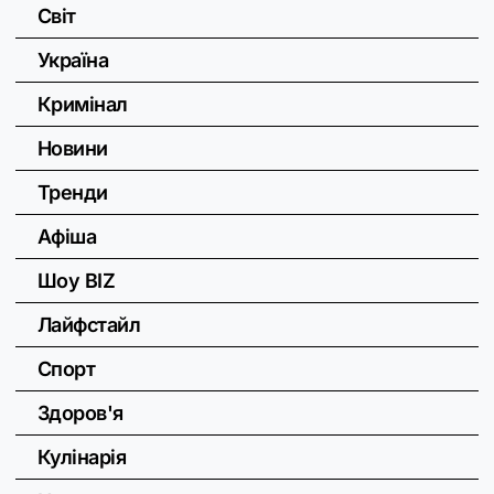
Світ
Україна
Кримінал
Новини
Тренди
Афіша
Шоу BIZ
Лайфстайл
Спорт
Здоров'я
Кулінарія