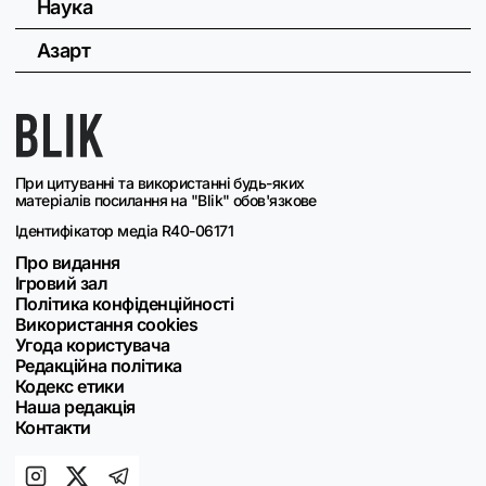
Наука
Азарт
При цитуванні та використанні будь-яких
матеріалів посилання на "Blik" обов'язкове
Ідентифікатор медіа R40-06171
Про видання
Ігровий зал
Політика конфіденційності
Використання cookies
Угода користувача
Редакційна політика
Кодекс етики
Наша редакція
Контакти