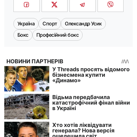
Україна
Спорт
Олександр Усик
Бокс
Професійний бокс