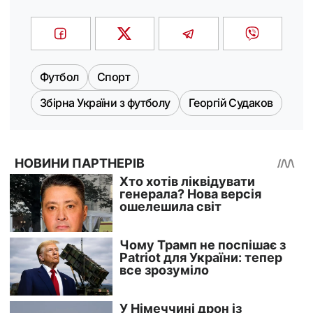
Футбол
Спорт
Збірна України з футболу
Георгій Судаков