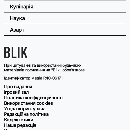
Кулінарія
Наука
Азарт
При цитуванні та використанні будь-яких
матеріалів посилання на "Blik" обов'язкове
Ідентифікатор медіа R40-06171
Про видання
Ігровий зал
Політика конфіденційності
Використання cookies
Угода користувача
Редакційна політика
Кодекс етики
Наша редакція