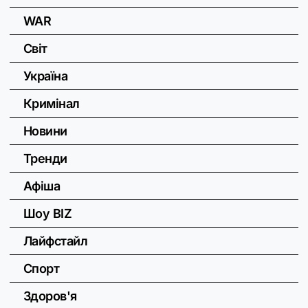
WAR
Світ
Україна
Кримінал
Новини
Тренди
Афіша
Шоу BIZ
Лайфстайл
Спорт
Здоров'я