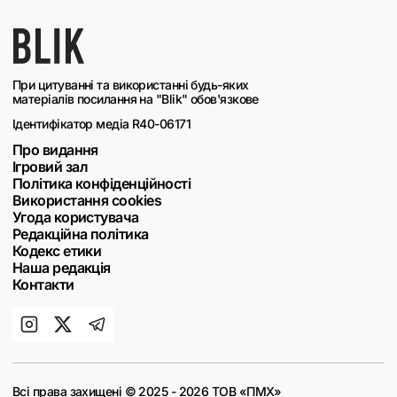
При цитуванні та використанні будь-яких
матеріалів посилання на "Blik" обов'язкове
Ідентифікатор медіа R40-06171
Про видання
Ігровий зал
Політика конфіденційності
Використання cookies
Угода користувача
Редакційна політика
Кодекс етики
Наша редакція
Контакти
Всі права захищені © 2025 - 2026 ТОВ «ПМХ»