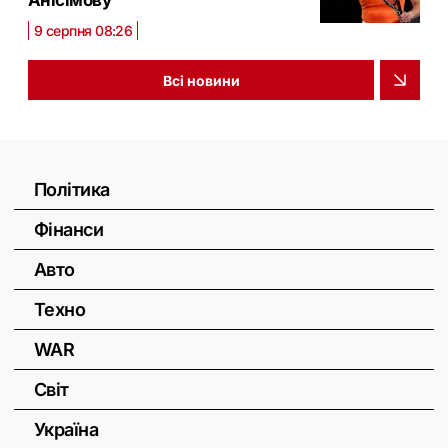
Анісімову
9 серпня 08:26
Всі новини
Політика
Фінанси
Авто
Техно
WAR
Світ
Україна