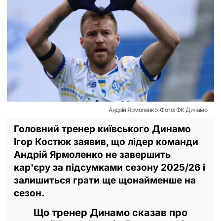
Андрій Ярмоленко. Фото: ФК Динамо
Головний тренер київського Динамо
Ігор Костюк заявив, що лідер команди
Андрій Ярмоленко не завершить
кар'єру за підсумками сезону 2025/26 і
залишиться грати ще щонайменше на
сезон.
Що тренер Динамо сказав про