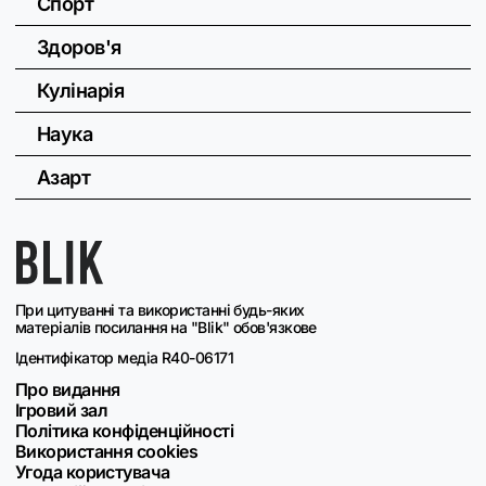
Спорт
Здоров'я
Кулінарія
Наука
Азарт
При цитуванні та використанні будь-яких
матеріалів посилання на "Blik" обов'язкове
Ідентифікатор медіа R40-06171
Про видання
Ігровий зал
Політика конфіденційності
Використання cookies
Угода користувача