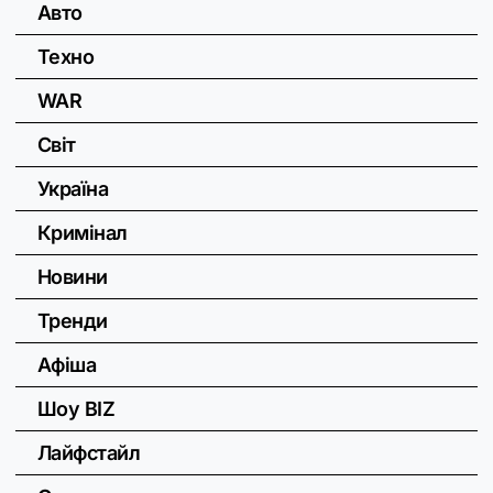
Авто
Техно
WAR
Світ
Україна
Кримінал
Новини
Тренди
Афіша
Шоу BIZ
Лайфстайл