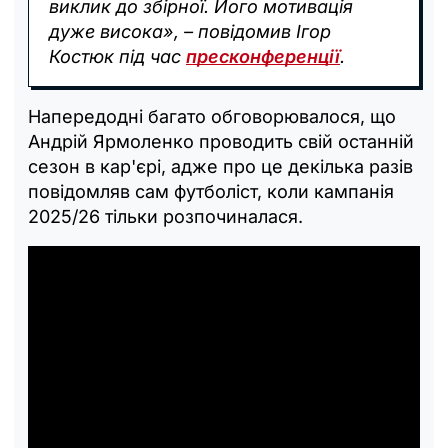
виклик до збірної. Його мотивація
дуже висока», – повідомив Ігор
Костюк під час
пресконференції
.
Напередодні багато обговорювалося, що
Андрій Ярмоленко проводить свій останній
сезон в кар'єрі, адже про це декілька разів
повідомляв сам футболіст, коли кампанія
2025/26 тільки розпочиналася.