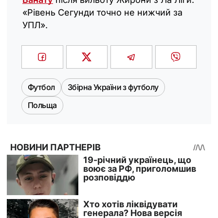
«Рівень Сегунди точно не нижчий за
УПЛ».
Футбол
Збірна України з футболу
Польща