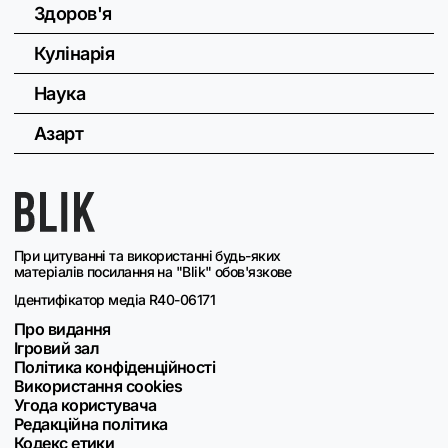
Здоров'я
Кулінарія
Наука
Азарт
При цитуванні та використанні будь-яких
матеріалів посилання на "Blik" обов'язкове
Ідентифікатор медіа R40-06171
Про видання
Ігровий зал
Політика конфіденційності
Використання cookies
Угода користувача
Редакційна політика
Кодекс етики