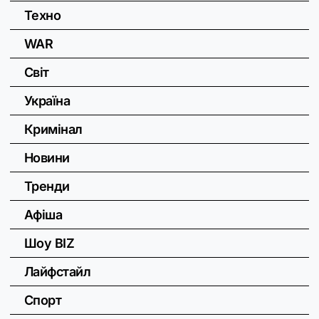
Техно
WAR
Світ
Україна
Кримінал
Новини
Тренди
Афіша
Шоу BIZ
Лайфстайл
Спорт