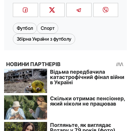
Футбол
Спорт
Збірна України з футболу