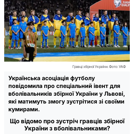
Гравці збірної України. Фото: УАФ
Українська асоціація футболу
повідомила про спеціальний івент для
вболівальників збірної України у Львові,
які матимуть змогу зустрітися зі своїми
кумирами.
Що відомо про зустріч гравців збірної
України з вболівальниками?