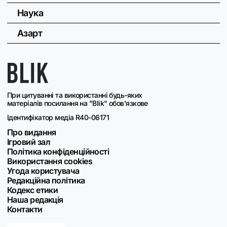
Наука
Азарт
При цитуванні та використанні будь-яких
матеріалів посилання на "Blik" обов'язкове
Ідентифікатор медіа R40-06171
Про видання
Ігровий зал
Політика конфіденційності
Використання cookies
Угода користувача
Редакційна політика
Кодекс етики
Наша редакція
Контакти