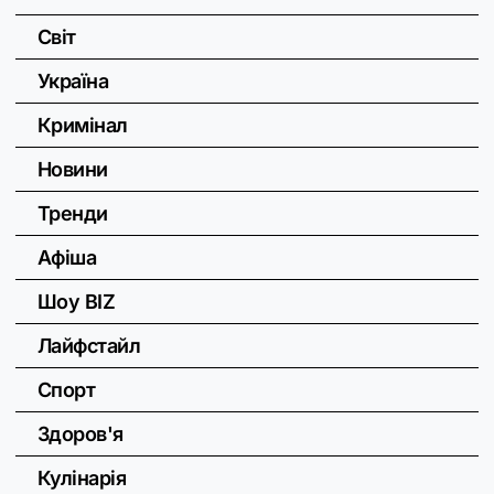
Світ
Україна
Кримінал
Новини
Тренди
Афіша
Шоу BIZ
Лайфстайл
Спорт
Здоров'я
Кулінарія