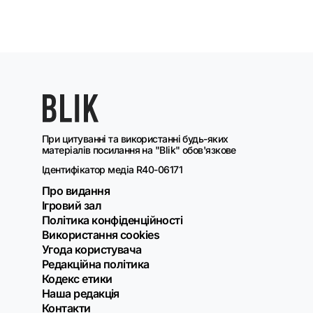
При цитуванні та використанні будь-яких
матеріалів посилання на "Blik" обов'язкове
Ідентифікатор медіа R40-06171
Про видання
Ігровий зал
Політика конфіденційності
Використання cookies
Угода користувача
Редакційна політика
Кодекс етики
Наша редакція
Контакти