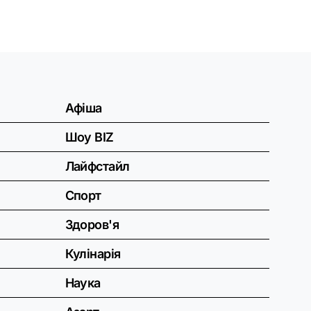
Афіша
Шоу BIZ
Лайфстайл
Спорт
Здоров'я
Кулінарія
Наука