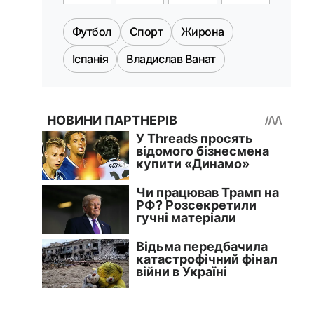
Футбол
Спорт
Жирона
Іспанія
Владислав Ванат