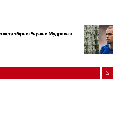
ліста збірної України Мудрика в