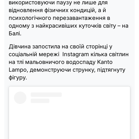
використовуючи паузу не лише для
відновлення фізичних кондицій, а й
психологічного перезавантаження в
одному з найкрасивіших куточків світу – на
Балі.
Дівчина запостила на своїй сторінці у
соціальній мережі Instagram кілька світлин
на тлі мальовничого водоспаду Kanto
Lampo, демонструючи струнку, підтягнуту
фігуру.