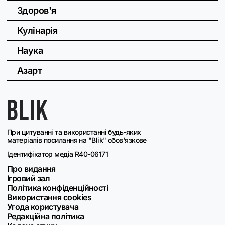
Здоров'я
Кулінарія
Наука
Азарт
При цитуванні та використанні будь-яких
матеріалів посилання на "Blik" обов'язкове
Ідентифікатор медіа R40-06171
Про видання
Ігровий зал
Політика конфіденційності
Використання cookies
Угода користувача
Редакційна політика