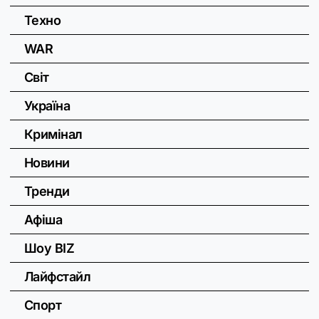
Техно
WAR
Світ
Україна
Кримінал
Новини
Тренди
Афіша
Шоу BIZ
Лайфстайл
Спорт