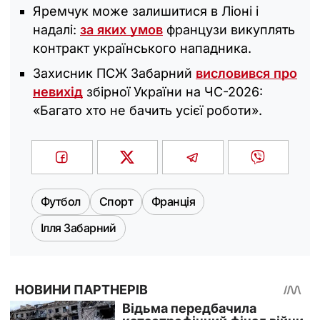
Яремчук може залишитися в Ліоні і
надалі:
за яких умов
французи викуплять
контракт українського нападника.
Захисник ПСЖ Забарний
висловився про
невихід
збірної України на ЧС-2026:
«Багато хто не бачить усієї роботи».
Футбол
Спорт
Франція
Ілля Забарний