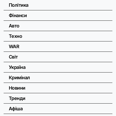
Політика
Фінанси
Авто
Техно
WAR
Світ
Україна
Кримінал
Новини
Тренди
Афіша