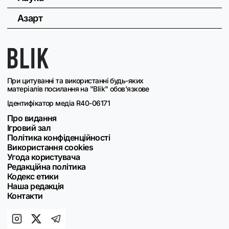
Азарт
При цитуванні та використанні будь-яких
матеріалів посилання на "Blik" обов'язкове
Ідентифікатор медіа R40-06171
Про видання
Ігровий зал
Політика конфіденційності
Використання cookies
Угода користувача
Редакційна політика
Кодекс етики
Наша редакція
Контакти