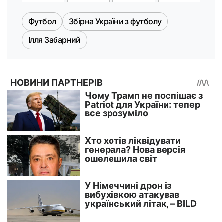
Футбол
Збірна України з футболу
Ілля Забарний