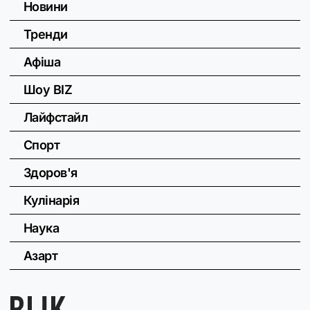
Новини
Тренди
Афіша
Шоу BIZ
Лайфстайл
Спорт
Здоров'я
Кулінарія
Наука
Азарт