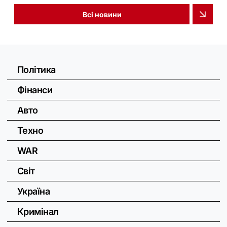
Всі новини
Політика
Фінанси
Авто
Техно
WAR
Світ
Україна
Кримінал