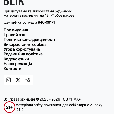
При цитуванні та використанні будь-яких
матеріалів посилання на "Blik" обов'язкове
Ідентифікатор медіа R40-06171
Про видання
Ігровий зал
Політика конфіденційності
Використання cookies
Угода користувача
Редакційна політика
Кодекс етики
Наша редакція
Контакти
Всі права захищені © 2025 - 2026 ТОВ «ПМХ»
Матеріали сайту призначені для осіб старше 21 року
21+
(21+)