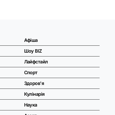
Афіша
Шоу BIZ
Лайфстайл
Спорт
Здоров'я
Кулінарія
Наука