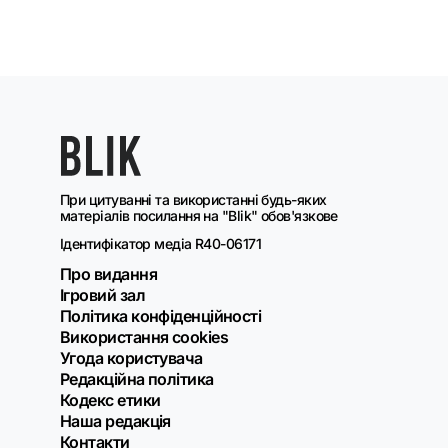
При цитуванні та використанні будь-яких
матеріалів посилання на "Blik" обов'язкове
Ідентифікатор медіа R40-06171
Про видання
Ігровий зал
Політика конфіденційності
Використання cookies
Угода користувача
Редакційна політика
Кодекс етики
Наша редакція
Контакти