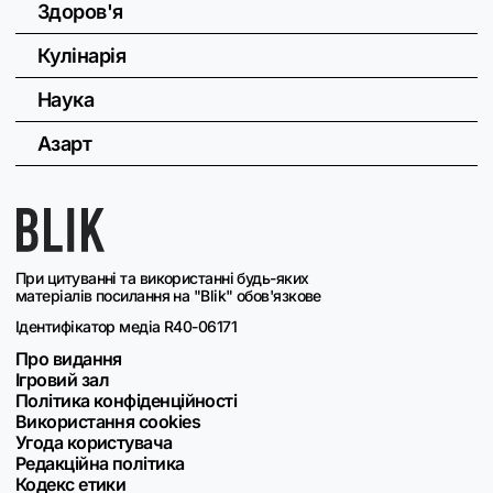
Здоров'я
Кулінарія
Наука
Азарт
При цитуванні та використанні будь-яких
матеріалів посилання на "Blik" обов'язкове
Ідентифікатор медіа R40-06171
Про видання
Ігровий зал
Політика конфіденційності
Використання cookies
Угода користувача
Редакційна політика
Кодекс етики