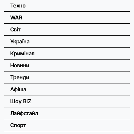
Техно
WAR
Світ
Україна
Кримінал
Новини
Тренди
Афіша
Шоу BIZ
Лайфстайл
Спорт