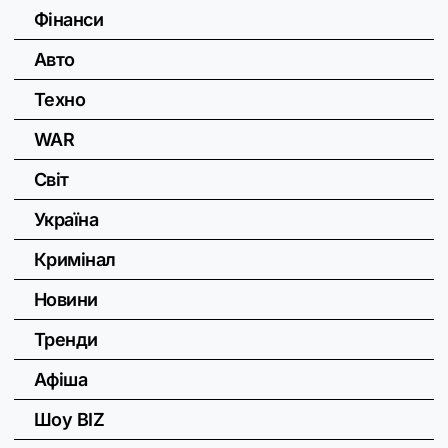
Фінанси
Авто
Техно
WAR
Світ
Україна
Кримінал
Новини
Тренди
Афіша
Шоу BIZ