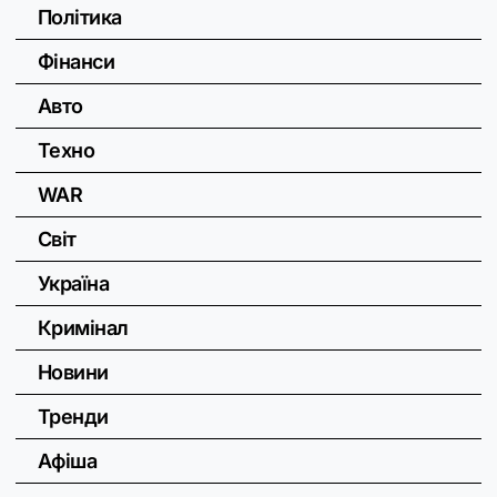
Політика
Фінанси
Авто
Техно
WAR
Світ
Україна
Кримінал
Новини
Тренди
Афіша