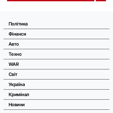
Політика
Фінанси
Авто
Техно
WAR
Світ
Україна
Кримінал
Новини