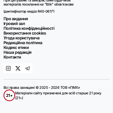
При цитуванні та використанні будь-яких
матеріалів посилання на "Blik" обов'язкове
Ідентифікатор медіа R40-06171
Про видання
Ігровий зал
Політика конфіденційності
Використання cookies
Угода користувача
Редакційна політика
Кодекс етики
Наша редакція
Контакти
Всі права захищені © 2025 - 2026 ТОВ «ПМХ»
Матеріали сайту призначені для осіб старше 21 року
21+
(21+)