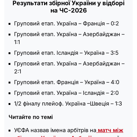
Результати збірної України у відборі
на ЧС-2026
Груповий етап. Україна – Франція – 0:2
Груповий етап. Україна – Азербайджан –
1:1
Груповий етап. Ісландія – Україна – 3:5
Груповий етап. Україна – Азербайджан –
2:1
Груповий етап. Франція – Україна – 4:0
Груповий етап. Україна – Ісландія – 2:0
1/2 фіналу плейоф. Україна –Швеція – 1:3
Читайте по темі
УЄФА назвав імена арбітрів на
матч між