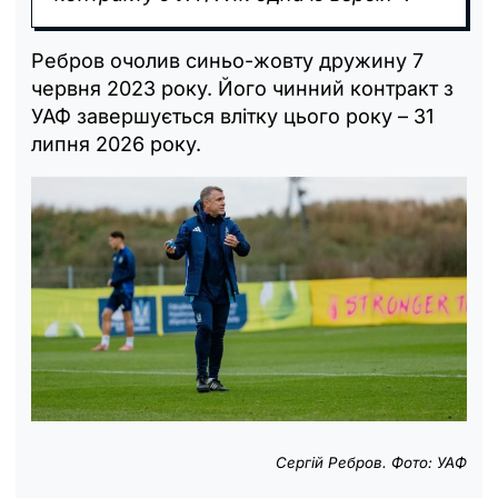
Ребров очолив синьо-жовту дружину 7
червня 2023 року. Його чинний контракт з
УАФ завершується влітку цього року – 31
липня 2026 року.
Сергій Ребров. Фото: УАФ