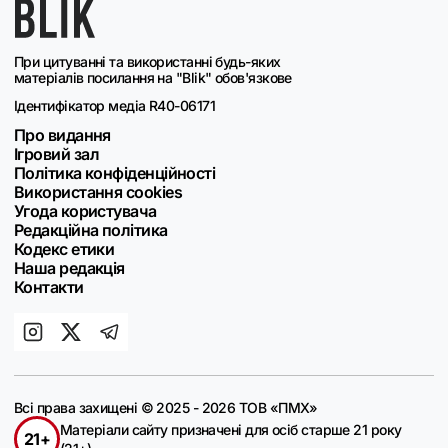
При цитуванні та використанні будь-яких
матеріалів посилання на "Blik" обов'язкове
Ідентифікатор медіа R40-06171
Про видання
Ігровий зал
Політика конфіденційності
Використання cookies
Угода користувача
Редакційна політика
Кодекс етики
Наша редакція
Контакти
Всі права захищені © 2025 - 2026 ТОВ «ПМХ»
Матеріали сайту призначені для осіб старше 21 року
21+