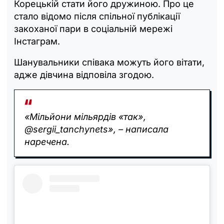
Корецькій стати його дружиною. Про це
стало відомо після спільної публікації
закоханої пари в соціальній мережі
Інстаграм.
Шанувальники співака можуть його вітати,
адже дівчина відповіла згодою.
«‎Мільйони мільярдів «так»,
@sergii_tanchynets», – написала
наречена.