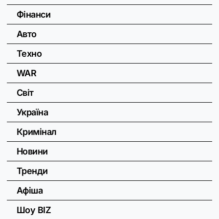
Фінанси
Авто
Техно
WAR
Світ
Україна
Кримінал
Новини
Тренди
Афіша
Шоу BIZ