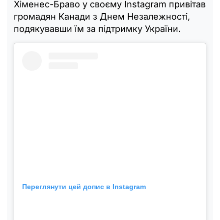
Хіменес-Браво у своєму Instagram привітав
громадян Канади з Днем Незалежності,
подякувавши їм за підтримку України.
Переглянути цей допис в Instagram