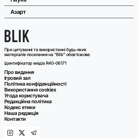
Азарт
При цитуванні та використанні будь-яких
матеріалів посилання на "Blik" обов'язкове
Ідентифікатор медіа R40-06171
Про видання
Ігровий зал
Політика конфіденційності
Використання cookies
Угода користувача
Редакційна політика
Кодекс етики
Наша редакція
Контакти