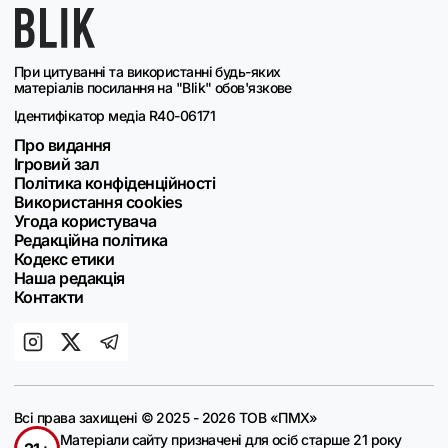
При цитуванні та використанні будь-яких
матеріалів посилання на "Blik" обов'язкове
Ідентифікатор медіа R40-06171
Про видання
Ігровий зал
Політика конфіденційності
Використання cookies
Угода користувача
Редакційна політика
Кодекс етики
Наша редакція
Контакти
Всі права захищені © 2025 - 2026 ТОВ «ПМХ»
Матеріали сайту призначені для осіб старше 21 року