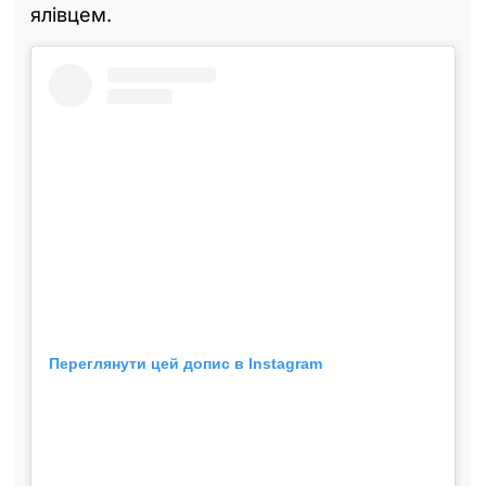
ялівцем.
Переглянути цей допис в Instagram