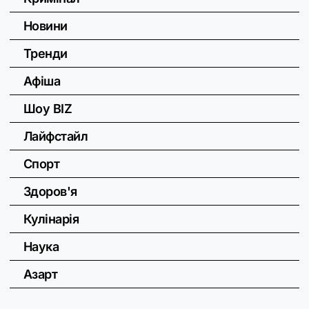
Новини
Тренди
Афіша
Шоу BIZ
Лайфстайл
Спорт
Здоров'я
Кулінарія
Наука
Азарт