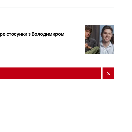
про стосунки з Володимиром