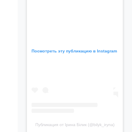
Посмотреть эту публикацию в Instagram
Публикация от Ірина Білик (@bilyk_iryna)