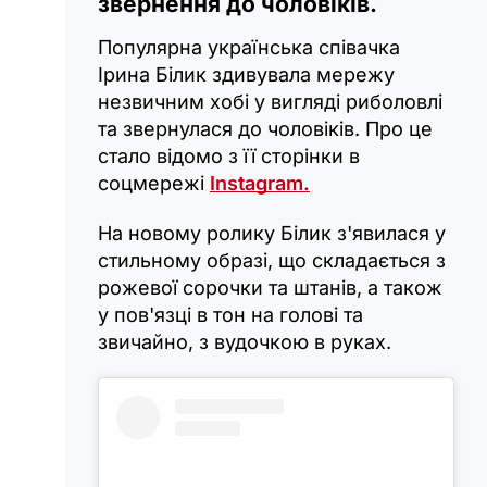
звернення до чоловіків.
Популярна українська співачка
Ірина Білик здивувала мережу
незвичним хобі у вигляді риболовлі
та звернулася до чоловіків. Про це
стало відомо з її сторінки в
соцмережі
Instagram.
На новому ролику Білик з'явилася у
стильному образі, що складається з
рожевої сорочки та штанів, а також
у пов'язці в тон на голові та
звичайно, з вудочкою в руках.