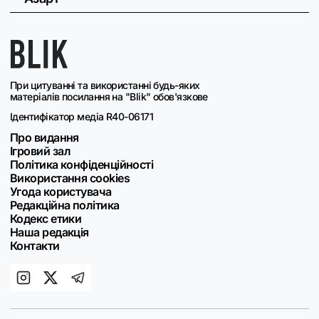
При цитуванні та використанні будь-яких
матеріалів посилання на "Blik" обов'язкове
Ідентифікатор медіа R40-06171
Про видання
Ігровий зал
Політика конфіденційності
Використання cookies
Угода користувача
Редакційна політика
Кодекс етики
Наша редакція
Контакти