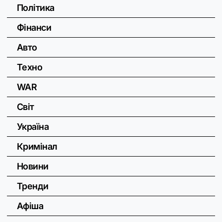
Політика
Фінанси
Авто
Техно
WAR
Світ
Україна
Кримінал
Новини
Тренди
Афіша