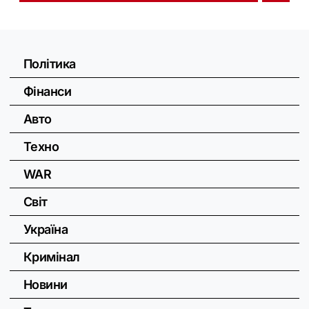
Політика
Фінанси
Авто
Техно
WAR
Світ
Україна
Кримінал
Новини