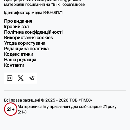
матеріалів посилання на "Blik" обов'язкове
Ідентифікатор медіа R40-06171
Про видання
Ігровий зал
Політика конфіденційності
Використання cookies
Угода користувача
Редакційна політика
Кодекс етики
Наша редакція
Контакти
Всі права захищені © 2025 - 2026 ТОВ «ПМХ»
Матеріали сайту призначені для осіб старше 21 року
21+
(21+)