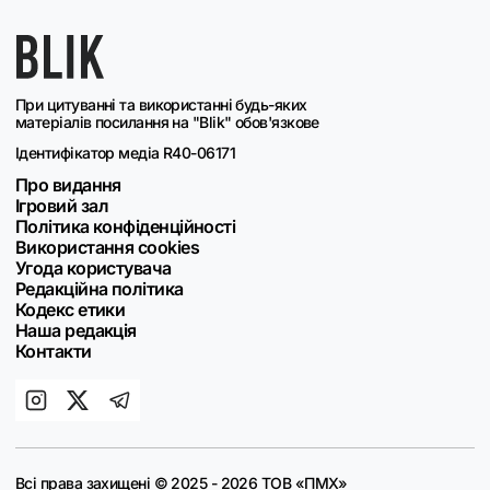
При цитуванні та використанні будь-яких
матеріалів посилання на "Blik" обов'язкове
Ідентифікатор медіа R40-06171
Про видання
Ігровий зал
Політика конфіденційності
Використання cookies
Угода користувача
Редакційна політика
Кодекс етики
Наша редакція
Контакти
Всі права захищені © 2025 - 2026 ТОВ «ПМХ»