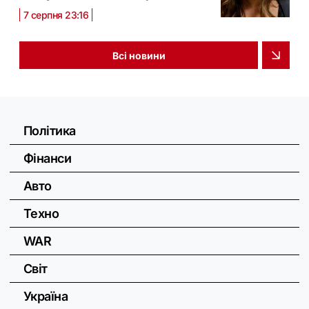
7 серпня 23:16
Всі новини
Політика
Фінанси
Авто
Техно
WAR
Світ
Україна