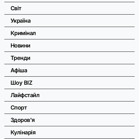
Світ
Україна
Кримінал
Новини
Тренди
Афіша
Шоу BIZ
Лайфстайл
Спорт
Здоров'я
Кулінарія