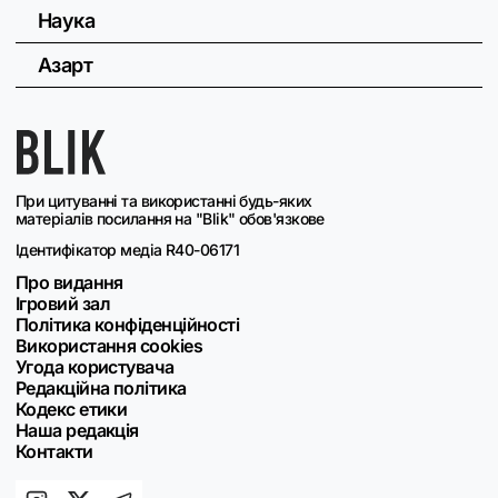
Наука
Азарт
При цитуванні та використанні будь-яких
матеріалів посилання на "Blik" обов'язкове
Ідентифікатор медіа R40-06171
Про видання
Ігровий зал
Політика конфіденційності
Використання cookies
Угода користувача
Редакційна політика
Кодекс етики
Наша редакція
Контакти