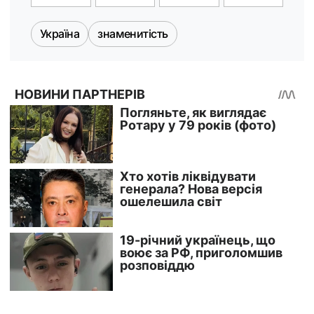
Україна
знаменитість