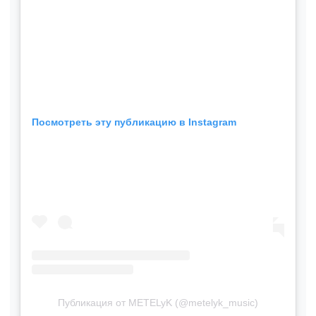
Посмотреть эту публикацию в Instagram
Публикация от METELyK (@metelyk_music)