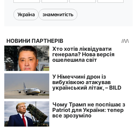
Україна
знаменитість