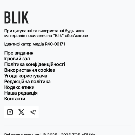
При цитуванні та використанні будь-яких
матеріалів посилання на "Blik" обов'язкове
Ідентифікатор медіа R40-06171
Про видання
Ігровий зал
Політика конфіденційності
Використання cookies
Угода користувача
Редакційна політика
Кодекс етики
Наша редакція
Контакти
Всі права захищені © 2025 - 2026 ТОВ «ПМХ»