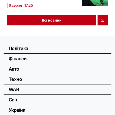
6 серпня 17:25
Всі новини
Політика
Фінанси
Авто
Техно
WAR
Світ
Україна