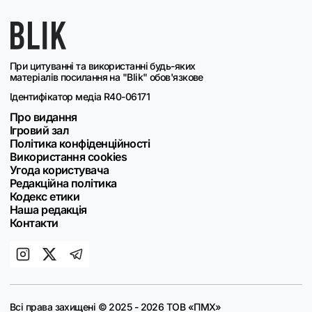
При цитуванні та використанні будь-яких
матеріалів посилання на "Blik" обов'язкове
Ідентифікатор медіа R40-06171
Про видання
Ігровий зал
Політика конфіденційності
Використання cookies
Угода користувача
Редакційна політика
Кодекс етики
Наша редакція
Контакти
Всі права захищені © 2025 - 2026 ТОВ «ПМХ»