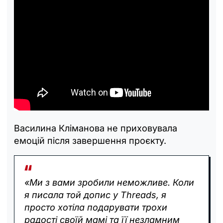
Василина Кліманова не приховувала
емоцій після завершення проєкту.
«Ми з вами зробили неможливе. Коли
я писала той допис у Threads, я
просто хотіла подарувати трохи
радості своїй мамі та її незламним