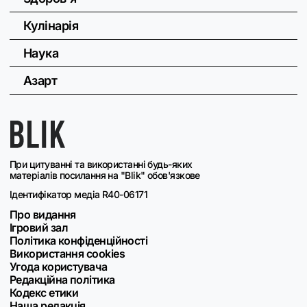
Кулінарія
Наука
Азарт
При цитуванні та використанні будь-яких
матеріалів посилання на "Blik" обов'язкове
Ідентифікатор медіа R40-06171
Про видання
Ігровий зал
Політика конфіденційності
Використання cookies
Угода користувача
Редакційна політика
Кодекс етики
Наша редакція