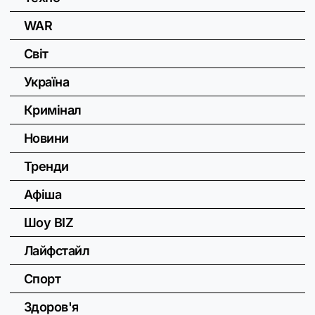
WAR
Світ
Україна
Кримінал
Новини
Тренди
Афіша
Шоу BIZ
Лайфстайл
Спорт
Здоров'я