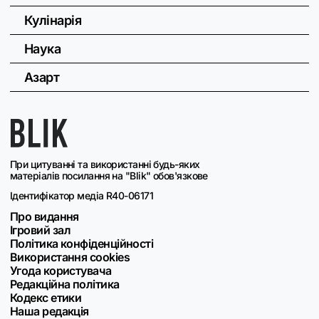
Кулінарія
Наука
Азарт
При цитуванні та використанні будь-яких
матеріалів посилання на "Blik" обов'язкове
Ідентифікатор медіа R40-06171
Про видання
Ігровий зал
Політика конфіденційності
Використання cookies
Угода користувача
Редакційна політика
Кодекс етики
Наша редакція