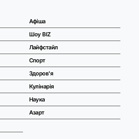
Афіша
Шоу BIZ
Лайфстайл
Спорт
Здоров'я
Кулінарія
Наука
Азарт