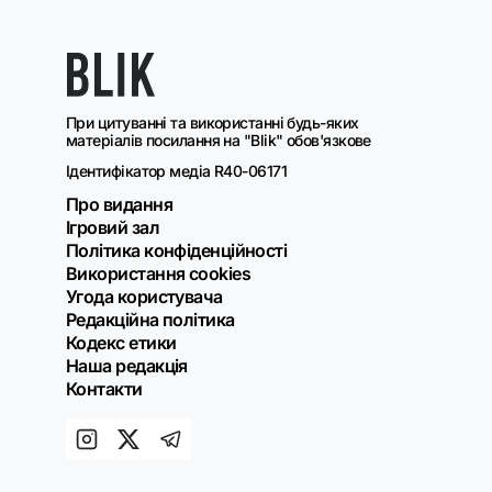
При цитуванні та використанні будь-яких
матеріалів посилання на "Blik" обов'язкове
Ідентифікатор медіа R40-06171
Про видання
Ігровий зал
Політика конфіденційності
Використання cookies
Угода користувача
Редакційна політика
Кодекс етики
Наша редакція
Контакти